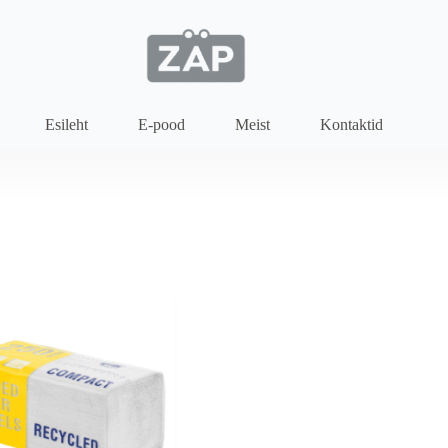
Esileht
E-pood
Meist
Kontaktid